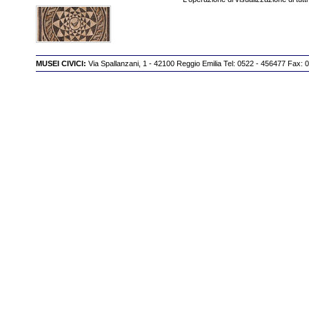
MUSEI CIVICI:
Via Spallanzani, 1 - 42100 Reggio Emilia Tel: 0522 - 456477 Fax: