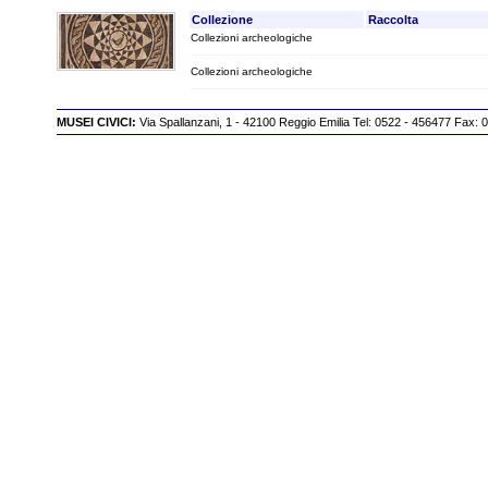
Collezione
Raccolta
Collezioni archeologiche
Collezioni archeologiche
MUSEI CIVICI:
Via Spallanzani, 1 - 42100 Reggio Emilia Tel: 0522 - 456477 Fax: