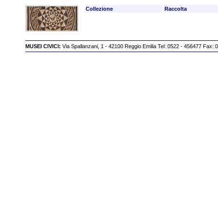
Collezione
Raccolta
MUSEI CIVICI:
Via Spallanzani, 1 - 42100 Reggio Emilia Tel: 0522 - 456477 Fax: