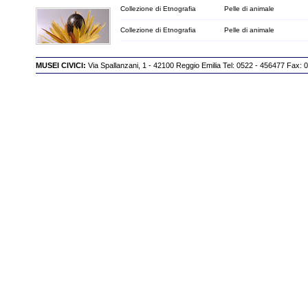
Collezione di Etnografia
Pelle di animale
Collezione di Etnografia
Pelle di animale
MUSEI CIVICI:
Via Spallanzani, 1 - 42100 Reggio Emilia Tel: 0522 - 456477 Fax: