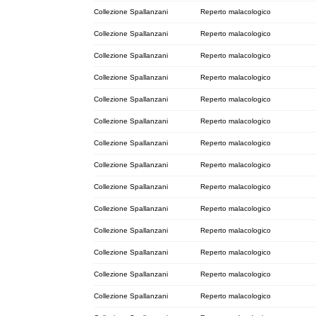
Collezione Spallanzani
Reperto malacologico
Collezione Spallanzani
Reperto malacologico
Collezione Spallanzani
Reperto malacologico
Collezione Spallanzani
Reperto malacologico
Collezione Spallanzani
Reperto malacologico
Collezione Spallanzani
Reperto malacologico
Collezione Spallanzani
Reperto malacologico
Collezione Spallanzani
Reperto malacologico
Collezione Spallanzani
Reperto malacologico
Collezione Spallanzani
Reperto malacologico
Collezione Spallanzani
Reperto malacologico
Collezione Spallanzani
Reperto malacologico
Collezione Spallanzani
Reperto malacologico
Collezione Spallanzani
Reperto malacologico