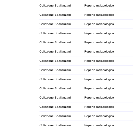
Collezione Spallanzani
Reperto malacologico
Collezione Spallanzani
Reperto malacologico
Collezione Spallanzani
Reperto malacologico
Collezione Spallanzani
Reperto malacologico
Collezione Spallanzani
Reperto malacologico
Collezione Spallanzani
Reperto malacologico
Collezione Spallanzani
Reperto malacologico
Collezione Spallanzani
Reperto malacologico
Collezione Spallanzani
Reperto malacologico
Collezione Spallanzani
Reperto malacologico
Collezione Spallanzani
Reperto malacologico
Collezione Spallanzani
Reperto malacologico
Collezione Spallanzani
Reperto malacologico
Collezione Spallanzani
Reperto malacologico