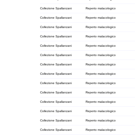
Collezione Spallanzani
Reperto malacologico
Collezione Spallanzani
Reperto malacologico
Collezione Spallanzani
Reperto malacologico
Collezione Spallanzani
Reperto malacologico
Collezione Spallanzani
Reperto malacologico
Collezione Spallanzani
Reperto malacologico
Collezione Spallanzani
Reperto malacologico
Collezione Spallanzani
Reperto malacologico
Collezione Spallanzani
Reperto malacologico
Collezione Spallanzani
Reperto malacologico
Collezione Spallanzani
Reperto malacologico
Collezione Spallanzani
Reperto malacologico
Collezione Spallanzani
Reperto malacologico
Collezione Spallanzani
Reperto malacologico