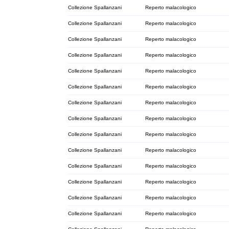
Collezione Spallanzani
Reperto malacologico
Collezione Spallanzani
Reperto malacologico
Collezione Spallanzani
Reperto malacologico
Collezione Spallanzani
Reperto malacologico
Collezione Spallanzani
Reperto malacologico
Collezione Spallanzani
Reperto malacologico
Collezione Spallanzani
Reperto malacologico
Collezione Spallanzani
Reperto malacologico
Collezione Spallanzani
Reperto malacologico
Collezione Spallanzani
Reperto malacologico
Collezione Spallanzani
Reperto malacologico
Collezione Spallanzani
Reperto malacologico
Collezione Spallanzani
Reperto malacologico
Collezione Spallanzani
Reperto malacologico