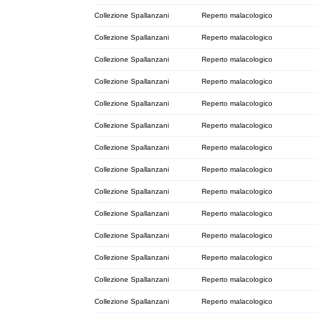
Collezione Spallanzani
Reperto malacologico
Collezione Spallanzani
Reperto malacologico
Collezione Spallanzani
Reperto malacologico
Collezione Spallanzani
Reperto malacologico
Collezione Spallanzani
Reperto malacologico
Collezione Spallanzani
Reperto malacologico
Collezione Spallanzani
Reperto malacologico
Collezione Spallanzani
Reperto malacologico
Collezione Spallanzani
Reperto malacologico
Collezione Spallanzani
Reperto malacologico
Collezione Spallanzani
Reperto malacologico
Collezione Spallanzani
Reperto malacologico
Collezione Spallanzani
Reperto malacologico
Collezione Spallanzani
Reperto malacologico