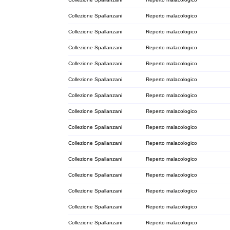
Collezione Spallanzani
Reperto malacologico
Collezione Spallanzani
Reperto malacologico
Collezione Spallanzani
Reperto malacologico
Collezione Spallanzani
Reperto malacologico
Collezione Spallanzani
Reperto malacologico
Collezione Spallanzani
Reperto malacologico
Collezione Spallanzani
Reperto malacologico
Collezione Spallanzani
Reperto malacologico
Collezione Spallanzani
Reperto malacologico
Collezione Spallanzani
Reperto malacologico
Collezione Spallanzani
Reperto malacologico
Collezione Spallanzani
Reperto malacologico
Collezione Spallanzani
Reperto malacologico
Collezione Spallanzani
Reperto malacologico