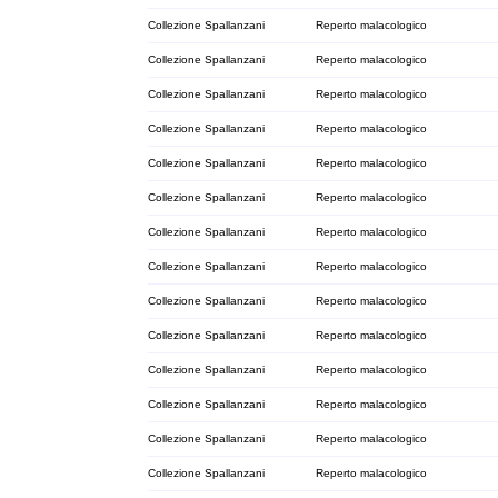
Collezione Spallanzani
Reperto malacologico
Collezione Spallanzani
Reperto malacologico
Collezione Spallanzani
Reperto malacologico
Collezione Spallanzani
Reperto malacologico
Collezione Spallanzani
Reperto malacologico
Collezione Spallanzani
Reperto malacologico
Collezione Spallanzani
Reperto malacologico
Collezione Spallanzani
Reperto malacologico
Collezione Spallanzani
Reperto malacologico
Collezione Spallanzani
Reperto malacologico
Collezione Spallanzani
Reperto malacologico
Collezione Spallanzani
Reperto malacologico
Collezione Spallanzani
Reperto malacologico
Collezione Spallanzani
Reperto malacologico