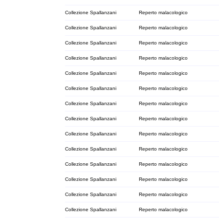
Collezione Spallanzani
Reperto malacologico
Collezione Spallanzani
Reperto malacologico
Collezione Spallanzani
Reperto malacologico
Collezione Spallanzani
Reperto malacologico
Collezione Spallanzani
Reperto malacologico
Collezione Spallanzani
Reperto malacologico
Collezione Spallanzani
Reperto malacologico
Collezione Spallanzani
Reperto malacologico
Collezione Spallanzani
Reperto malacologico
Collezione Spallanzani
Reperto malacologico
Collezione Spallanzani
Reperto malacologico
Collezione Spallanzani
Reperto malacologico
Collezione Spallanzani
Reperto malacologico
Collezione Spallanzani
Reperto malacologico