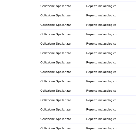
Collezione Spallanzani
Reperto malacologico
Collezione Spallanzani
Reperto malacologico
Collezione Spallanzani
Reperto malacologico
Collezione Spallanzani
Reperto malacologico
Collezione Spallanzani
Reperto malacologico
Collezione Spallanzani
Reperto malacologico
Collezione Spallanzani
Reperto malacologico
Collezione Spallanzani
Reperto malacologico
Collezione Spallanzani
Reperto malacologico
Collezione Spallanzani
Reperto malacologico
Collezione Spallanzani
Reperto malacologico
Collezione Spallanzani
Reperto malacologico
Collezione Spallanzani
Reperto malacologico
Collezione Spallanzani
Reperto malacologico