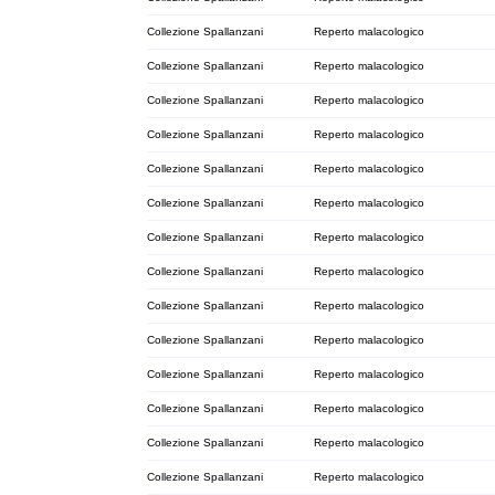
Collezione Spallanzani
Reperto malacologico
Collezione Spallanzani
Reperto malacologico
Collezione Spallanzani
Reperto malacologico
Collezione Spallanzani
Reperto malacologico
Collezione Spallanzani
Reperto malacologico
Collezione Spallanzani
Reperto malacologico
Collezione Spallanzani
Reperto malacologico
Collezione Spallanzani
Reperto malacologico
Collezione Spallanzani
Reperto malacologico
Collezione Spallanzani
Reperto malacologico
Collezione Spallanzani
Reperto malacologico
Collezione Spallanzani
Reperto malacologico
Collezione Spallanzani
Reperto malacologico
Collezione Spallanzani
Reperto malacologico