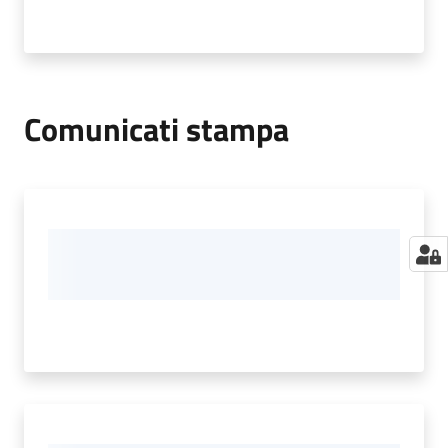
Comunicati stampa