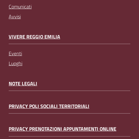
Comunicati
Avvisi
VIVERE REGGIO EMILIA
Eventi
Luoghi
NOTE LEGALI
PRIVACY POLI SOCIALI TERRITORIALI
PRIVACY PRENOTAZIONI APPUNTAMENTI ONLINE