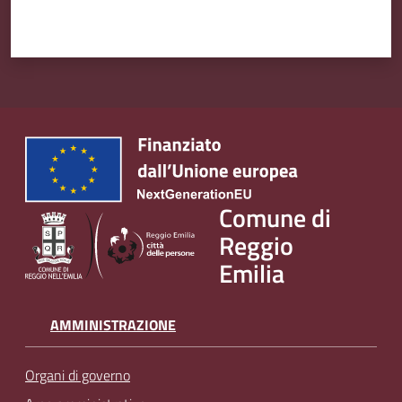
Comune di
Reggio
Emilia
AMMINISTRAZIONE
Organi di governo