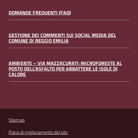
DOMANDE FREQUENTI (FAQ)
GESTIONE DEI COMMENTI SUI SOCIAL MEDIA DEL
COMUNE DI REGGIO EMILIA
AMBIENTE – VIA MAZZACURATI: MICROFORESTE AL
POSTO DELL’ASFALTO PER ABBATTERE LE ISOLE DI
CALORE
Sitemap
Piano di miglioramento del sito