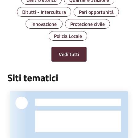
Ditutti - Intercultura
Pari opportunità
Innovazione
Protezione civile
Polizia Locale
Vedi tutti
Siti tematici
-