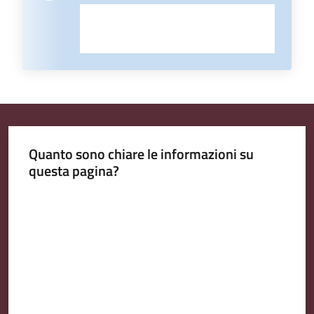
Quanto sono chiare le informazioni su
questa pagina?
Valuta da 1 a 5 stelle