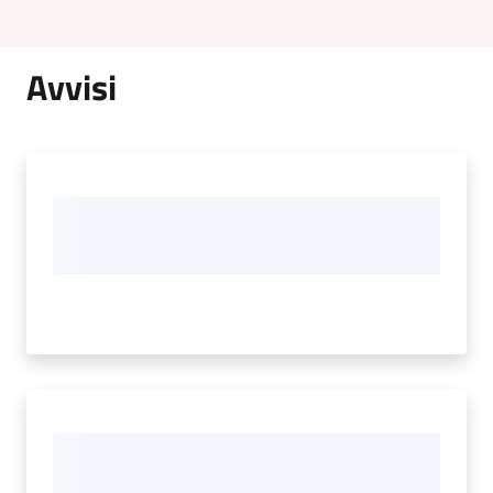
Avvisi