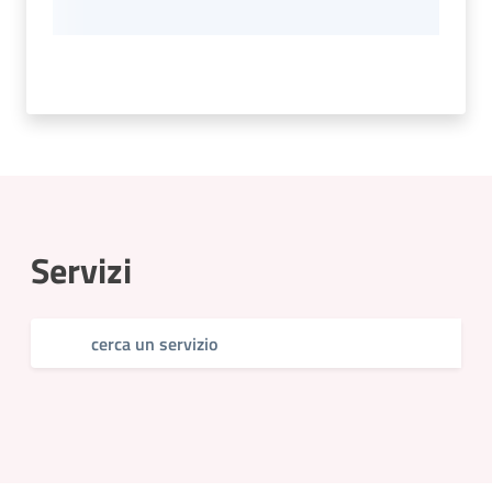
Servizi