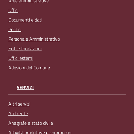
Aree amministrative
Uffici
Documenti e dati
Politici
Personale Amministrativo
Enti e fondazioni
Uffici esterni
Adesioni del Comune
SERVIZI
Altri servizi
Ambiente
Anagrafe e stato civile
Attività produttive e commercio