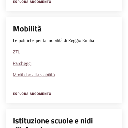
ESPLORA ARGOMENTO
Mobilità
Le politiche per la mobilità di Reggio Emilia
ZTL
Parcheggi
Modifiche alla viabilità
ESPLORA ARGOMENTO
Istituzione scuole e nidi