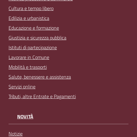
Cultura e tempo libero
Edilizia e urbanistica
Educazione e formazione
Giustizia e sicurezza pubblica
Istituti di partecipazione
Lavorare in Comune
Mobilità e trasporti
Salute, benessere e assistenza
Servizi online
Tributi, altre Entrate e Pagamenti
NOVITÀ
Notizie