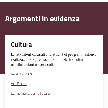
Argomenti in evidenza
Cultura
Le istituzioni culturali e le attività di programmazione,
realizzazione e promozione di iniziative culturali,
manifestazioni e spettacoli.
Restate 2026
Art Bonus
La memoria come futuro